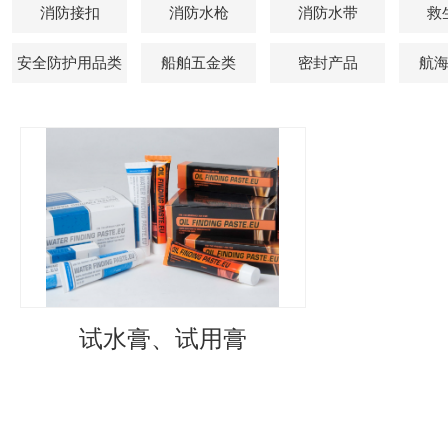
消防接扣
消防水枪
消防水带
救
安全防护用品类
船舶五金类
密封产品
航
试水膏、试用膏