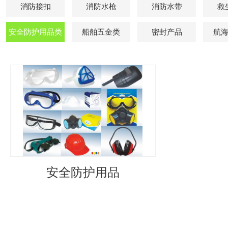
消防接扣
消防水枪
消防水带
救
安全防护用品类
船舶五金类
密封产品
航
安全防护用品