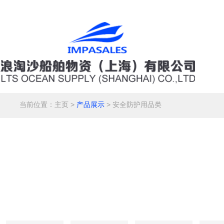
当前位置：
主页
>
产品展示
> 安全防护用品类