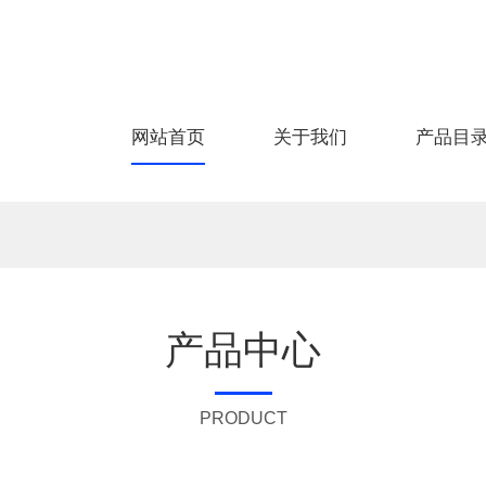
网站首页
关于我们
产品目
产品中心
PRODUCT