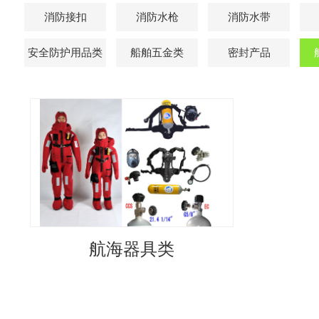
消防接扣
消防水枪
消防水带
安全防护用品类
船舶五金类
密封产品
航海器具类