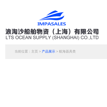
当前位置：
主页
>
产品展示
> 航海器具类