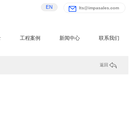
EN
lts@impasales.com
录
工程案例
新闻中心
联系我们
返回