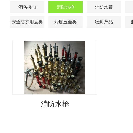
消防接扣
消防水枪
消防水带
安全防护用品类
船舶五金类
密封产品
消防水枪