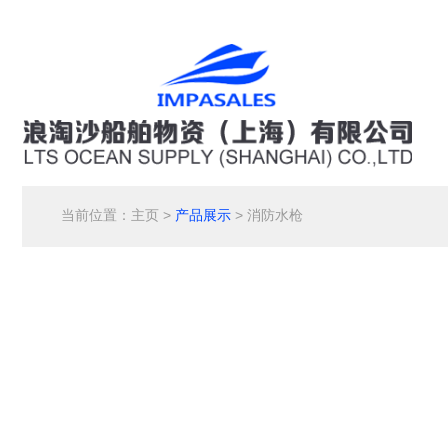
当前位置：
主页
>
产品展示
> 消防水枪