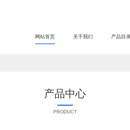
网站首页
关于我们
产品目
产品中心
PRODUCT