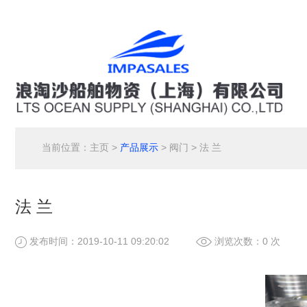
当前位置：
主页
>
产品展示
> 阀门 > 法 兰
法 兰
发布时间：2019-10-11 09:20:02
浏览次数：0 次