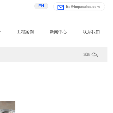
EN
lts@impasales.com
录
工程案例
新闻中心
联系我们
返回