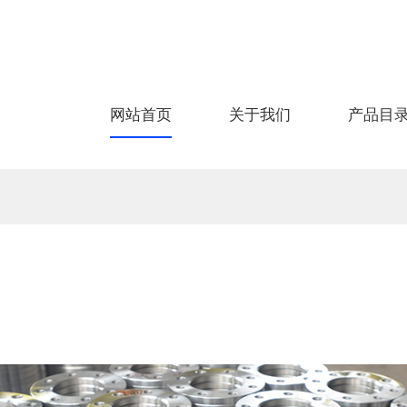
网站首页
关于我们
产品目